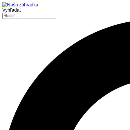
Vyhľadať