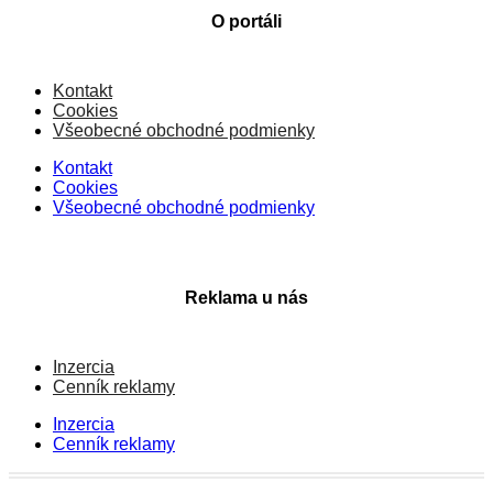
O portáli
Kontakt
Cookies
Všeobecné obchodné podmienky
Kontakt
Cookies
Všeobecné obchodné podmienky
Reklama u nás
Inzercia
Cenník reklamy
Inzercia
Cenník reklamy