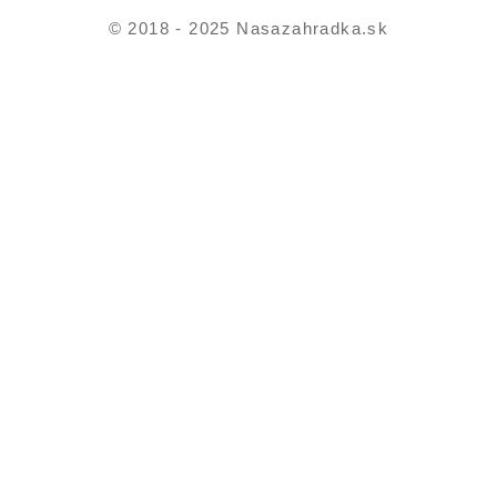
© 2018 - 2025 Nasazahradka.sk