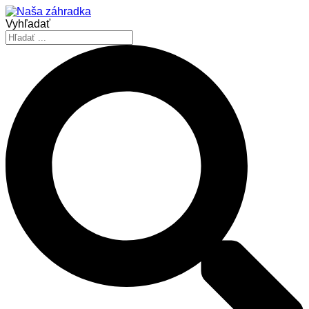
Vyhľadať