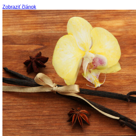
Zobraziť článok