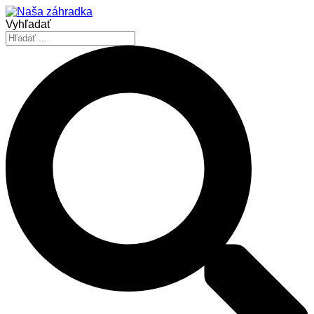
Vyhľadať