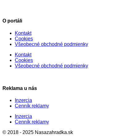
O portáli
Kontakt
Cookies
Všeobecné obchodné podmienky
Kontakt
Cookies
Všeobecné obchodné podmienky
Reklama u nás
Inzercia
Cenník reklamy
Inzercia
Cenník reklamy
© 2018 - 2025 Nasazahradka.sk