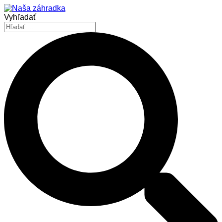
Vyhľadať