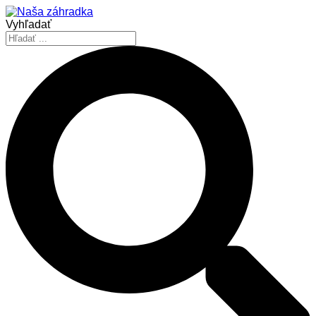
Vyhľadať