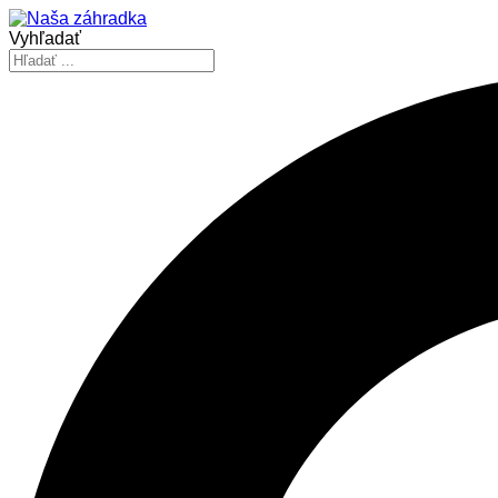
Vyhľadať