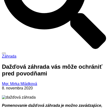
Záhrada
Dažďová záhrada vás môže ochrániť
pred povodňami
Mgr. Mirka Mládková
8. novembra 2020
Pomenovanie dažďová záhrada je možno zavádzajúce,