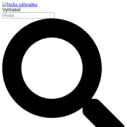
Vyhľadať