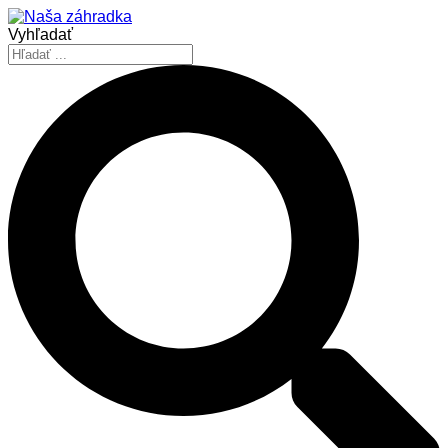
Vyhľadať