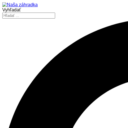
Vyhľadať