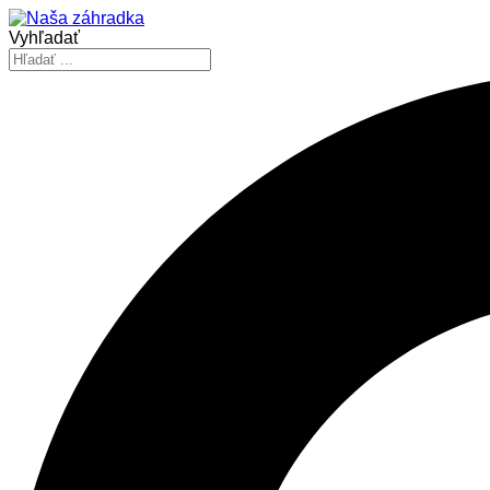
Vyhľadať