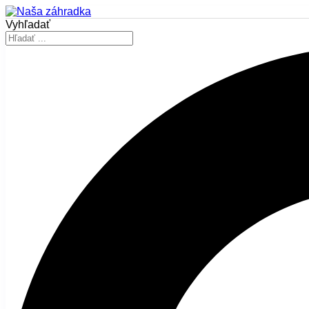
Vyhľadať