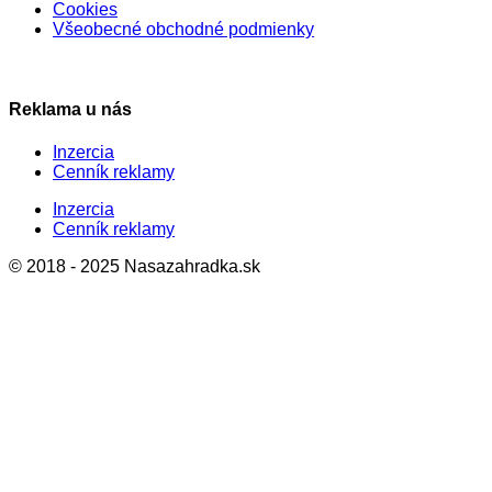
Cookies
Všeobecné obchodné podmienky
Reklama u nás
Inzercia
Cenník reklamy
Inzercia
Cenník reklamy
© 2018 - 2025 Nasazahradka.sk