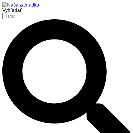
Vyhľadať