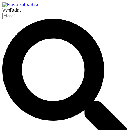
Vyhľadať