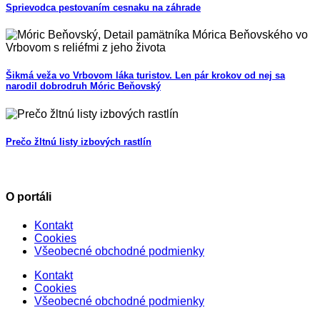
Sprievodca pestovaním cesnaku na záhrade
Šikmá veža vo Vrbovom láka turistov. Len pár krokov od nej sa
narodil dobrodruh Móric Beňovský
Prečo žltnú listy izbových rastlín
O portáli
Kontakt
Cookies
Všeobecné obchodné podmienky
Kontakt
Cookies
Všeobecné obchodné podmienky