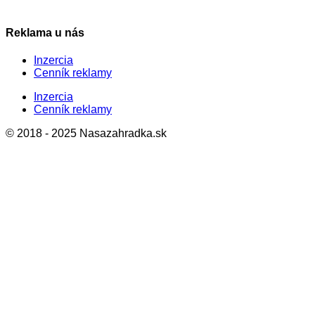
Reklama u nás
Inzercia
Cenník reklamy
Inzercia
Cenník reklamy
© 2018 - 2025 Nasazahradka.sk