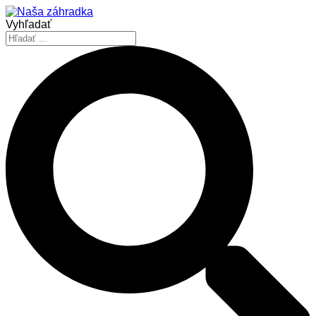
Vyhľadať