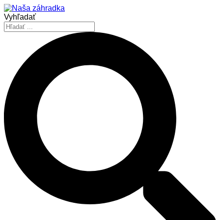
Vyhľadať