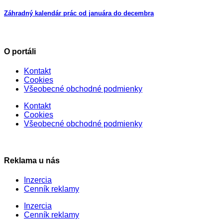
Záhradný kalendár prác od januára do decembra
O portáli
Kontakt
Cookies
Všeobecné obchodné podmienky
Kontakt
Cookies
Všeobecné obchodné podmienky
Reklama u nás
Inzercia
Cenník reklamy
Inzercia
Cenník reklamy