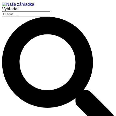
Vyhľadať