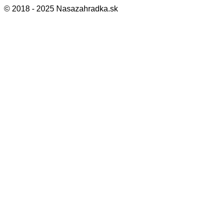
© 2018 - 2025 Nasazahradka.sk