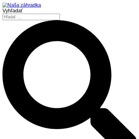
Vyhľadať