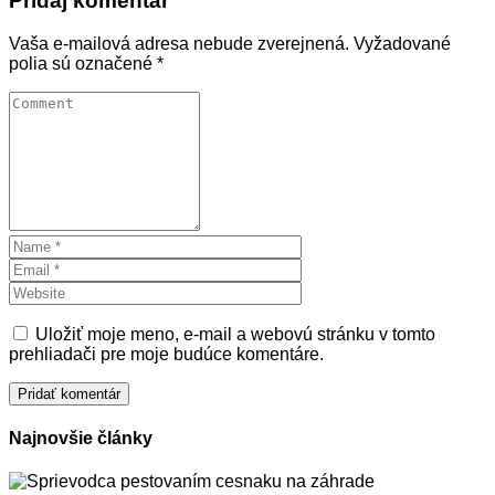
Pridaj komentár
Vaša e-mailová adresa nebude zverejnená.
Vyžadované
polia sú označené
*
Uložiť moje meno, e-mail a webovú stránku v tomto
prehliadači pre moje budúce komentáre.
Najnovšie články