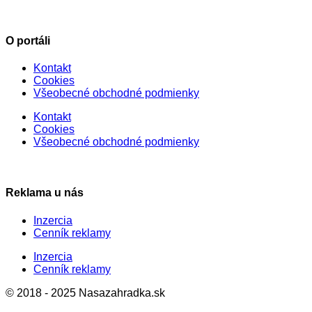
O portáli
Kontakt
Cookies
Všeobecné obchodné podmienky
Kontakt
Cookies
Všeobecné obchodné podmienky
Reklama u nás
Inzercia
Cenník reklamy
Inzercia
Cenník reklamy
© 2018 - 2025 Nasazahradka.sk