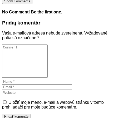
Show Comments
No Comment! Be the first one.
Pridaj komentár
Vaša e-mailová adresa nebude zverejnená.
Vyžadované
polia sú označené
*
Uložiť moje meno, e-mail a webovú stránku v tomto
prehliadači pre moje budúce komentáre.