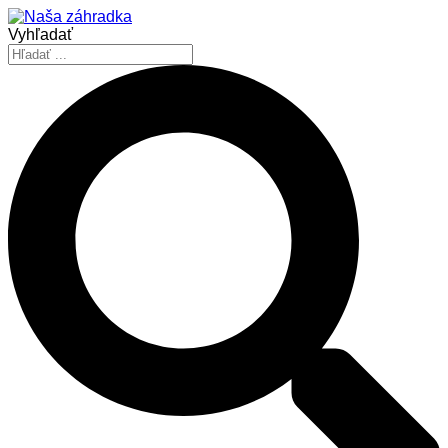
Vyhľadať