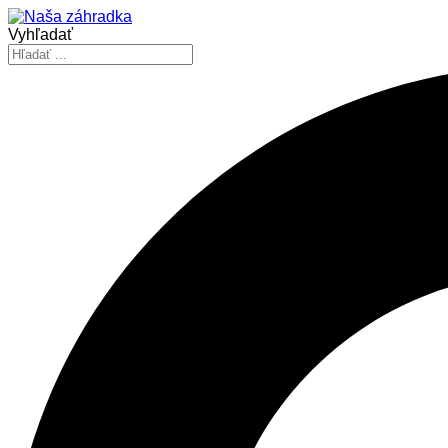
Vyhľadať