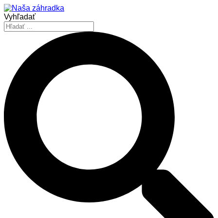
Vyhľadať