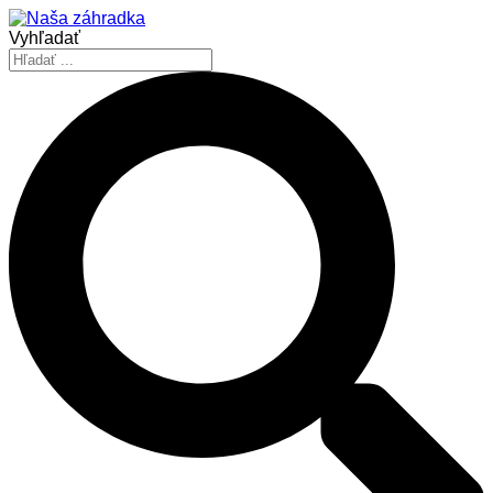
Vyhľadať