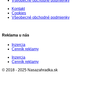
Všeobecné obchodné podmienky
Kontakt
Cookies
Všeobecné obchodné podmienky
Reklama u nás
Inzercia
Cenník reklamy
Inzercia
Cenník reklamy
© 2018 - 2025 Nasazahradka.sk