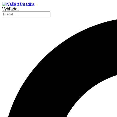
Vyhľadať