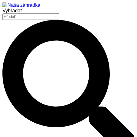
Vyhľadať