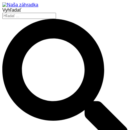
Vyhľadať