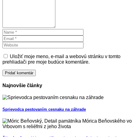
Uložiť moje meno, e-mail a webovú stránku v tomto
prehliadači pre moje budúce komentáre.
Najnovšie články
Sprievodca pestovaním cesnaku na záhrade