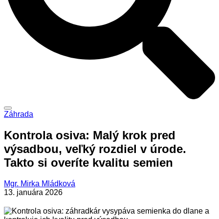
Záhrada
Kontrola osiva: Malý krok pred
výsadbou, veľký rozdiel v úrode.
Takto si overíte kvalitu semien
Mgr. Mirka Mládková
13. januára 2026