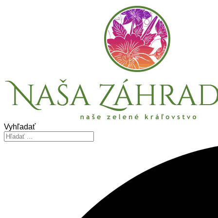
Vyhľadať