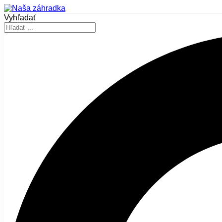
Vyhľadať