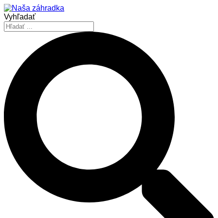
Vyhľadať