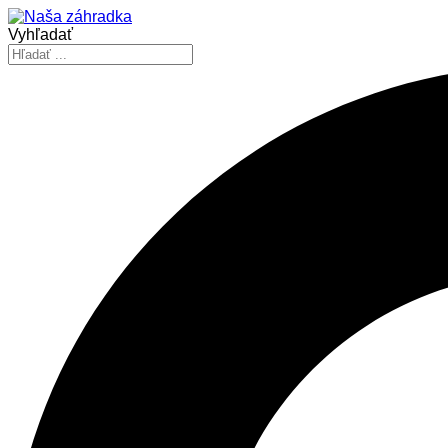
Vyhľadať