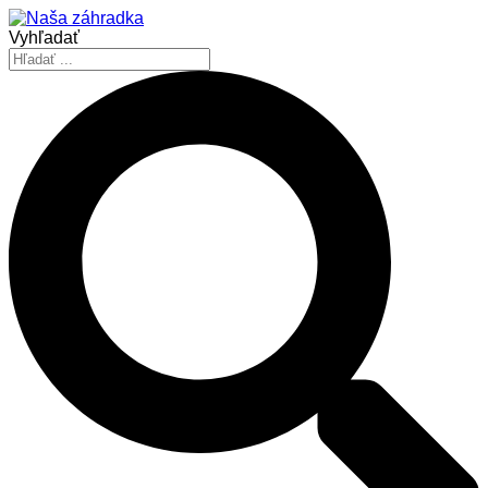
Vyhľadať