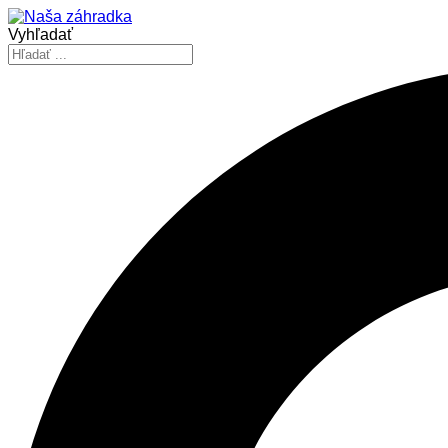
Vyhľadať