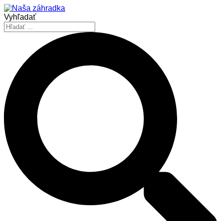
Vyhľadať