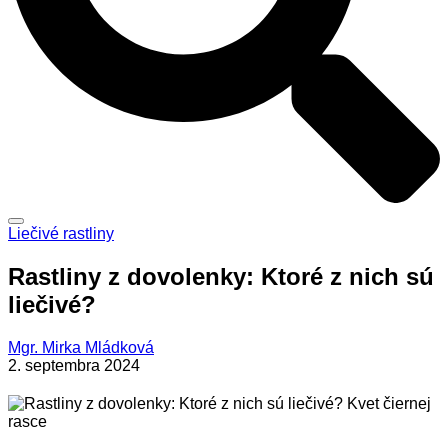
Liečivé rastliny
Rastliny z dovolenky: Ktoré z nich sú
liečivé?
Mgr. Mirka Mládková
2. septembra 2024