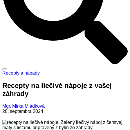
Recepty a nápady
Recepty na liečivé nápoje z vašej
záhrady
Mgr. Mirka Mládková
28. septembra 2024