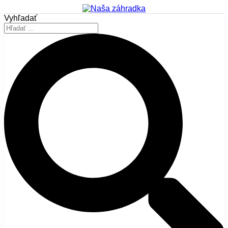
Vyhľadať