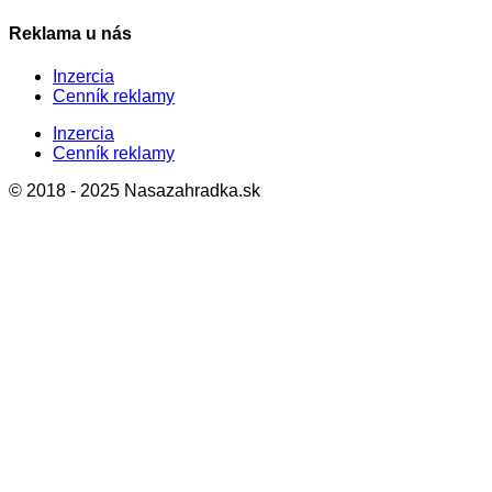
Reklama u nás
Inzercia
Cenník reklamy
Inzercia
Cenník reklamy
© 2018 - 2025 Nasazahradka.sk