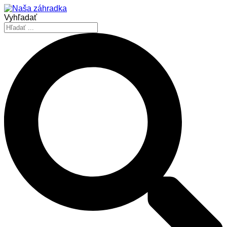
Vyhľadať