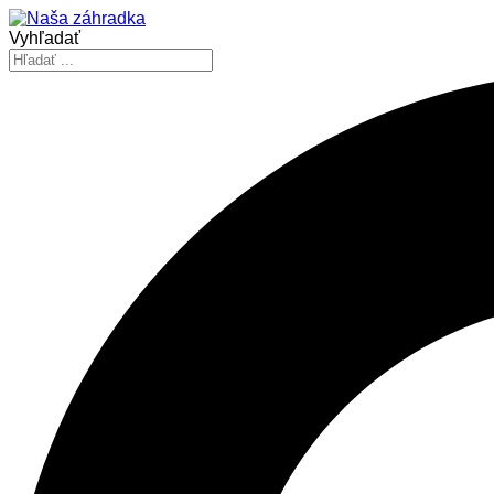
Vyhľadať