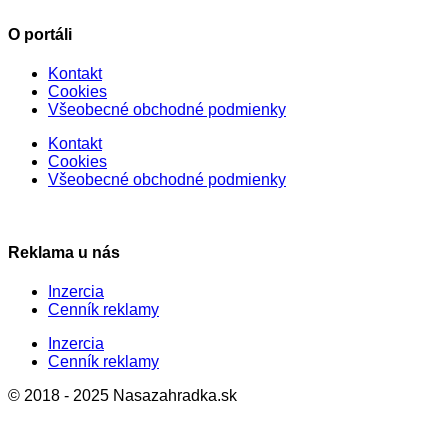
O portáli
Kontakt
Cookies
Všeobecné obchodné podmienky
Kontakt
Cookies
Všeobecné obchodné podmienky
Reklama u nás
Inzercia
Cenník reklamy
Inzercia
Cenník reklamy
© 2018 - 2025 Nasazahradka.sk