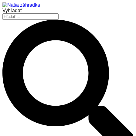
Vyhľadať