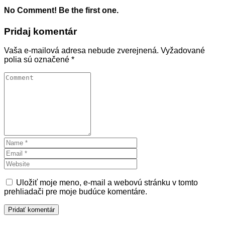
No Comment! Be the first one.
Pridaj komentár
Vaša e-mailová adresa nebude zverejnená.
Vyžadované
polia sú označené
*
Uložiť moje meno, e-mail a webovú stránku v tomto
prehliadači pre moje budúce komentáre.