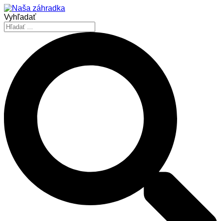
Vyhľadať