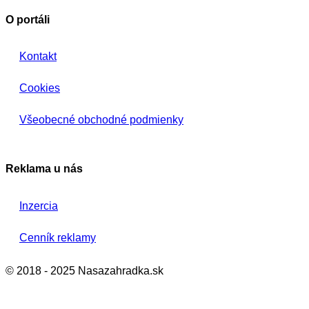
O portáli
Kontakt
Cookies
Všeobecné obchodné podmienky
Reklama u nás
Inzercia
Cenník reklamy
© 2018 - 2025 Nasazahradka.sk