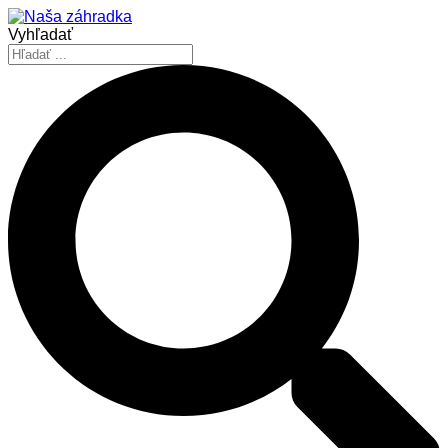
Vyhľadať