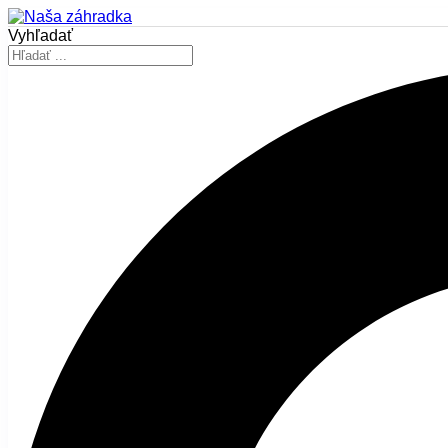
Vyhľadať