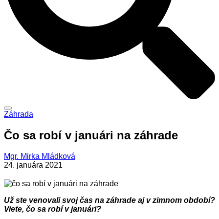
Záhrada
Čo sa robí v januári na záhrade
Mgr. Mirka Mládková
24. januára 2021
Už ste venovali svoj čas na záhrade aj v zimnom období?
Viete, čo sa robí v januári?