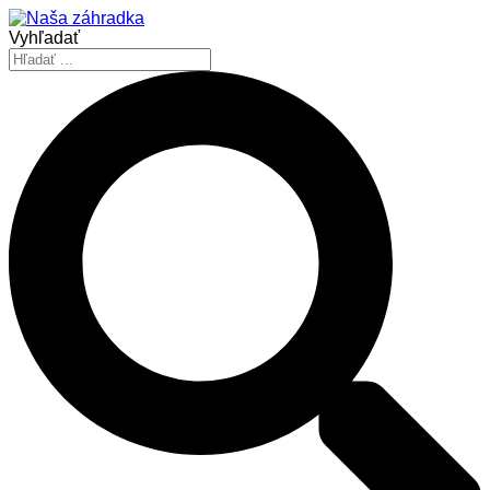
Vyhľadať