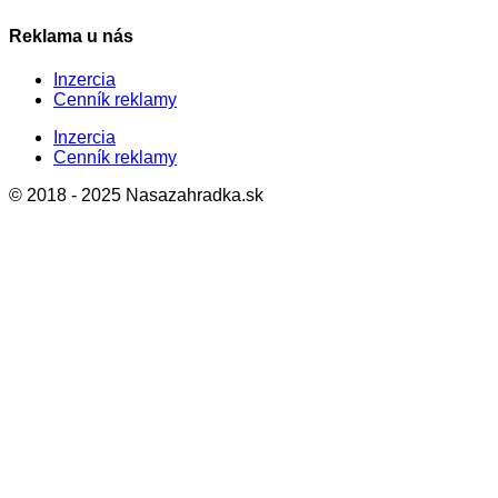
Reklama u nás
Inzercia
Cenník reklamy
Inzercia
Cenník reklamy
© 2018 - 2025 Nasazahradka.sk