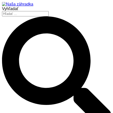
Vyhľadať