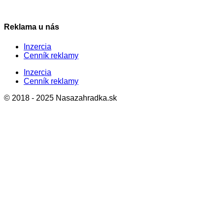
Reklama u nás
Inzercia
Cenník reklamy
Inzercia
Cenník reklamy
© 2018 - 2025 Nasazahradka.sk