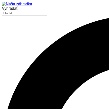
Vyhľadať