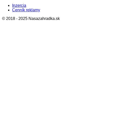
Inzercia
Cenník reklamy
© 2018 - 2025 Nasazahradka.sk