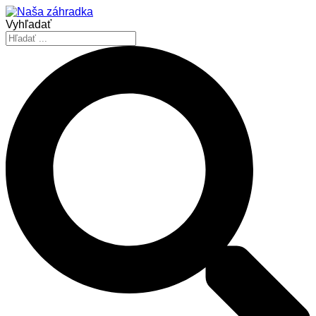
Vyhľadať