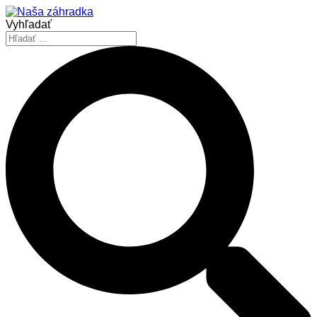
Vyhľadať