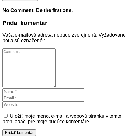
No Comment! Be the first one.
Pridaj komentár
Vaša e-mailová adresa nebude zverejnená.
Vyžadované
polia sú označené
*
Uložiť moje meno, e-mail a webovú stránku v tomto
prehliadači pre moje budúce komentáre.