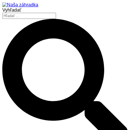
Vyhľadať