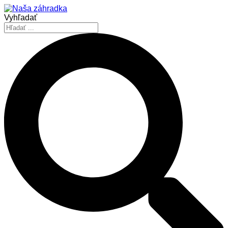
Vyhľadať