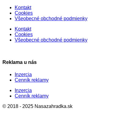
Kontakt
Cookies
Všeobecné obchodné podmienky
Kontakt
Cookies
Všeobecné obchodné podmienky
Reklama u nás
Inzercia
Cenník reklamy
Inzercia
Cenník reklamy
© 2018 - 2025 Nasazahradka.sk