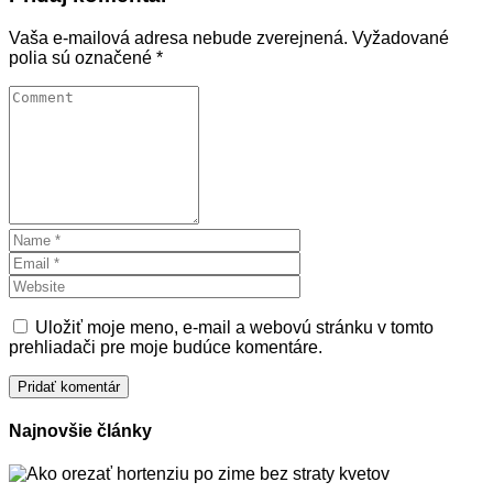
Vaša e-mailová adresa nebude zverejnená.
Vyžadované
polia sú označené
*
Uložiť moje meno, e-mail a webovú stránku v tomto
prehliadači pre moje budúce komentáre.
Najnovšie články