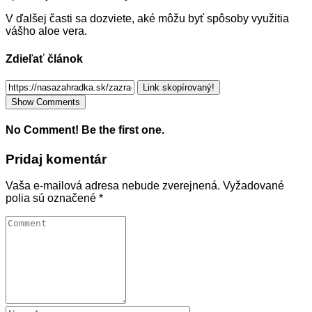
V ďalšej časti sa dozviete, aké môžu byť spôsoby využitia
vášho aloe vera.
Zdieľať článok
Link skopírovaný!
Show Comments
No Comment! Be the first one.
Pridaj komentár
Vaša e-mailová adresa nebude zverejnená.
Vyžadované
polia sú označené
*