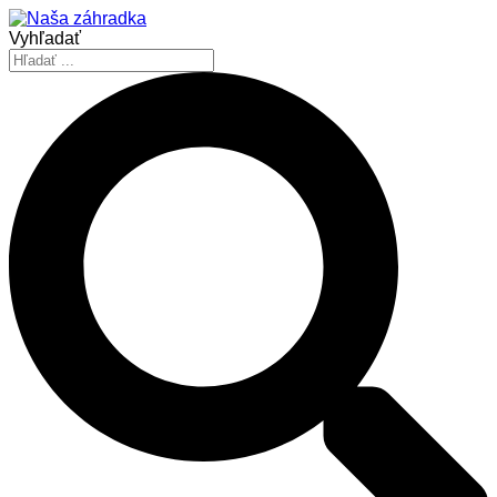
Vyhľadať