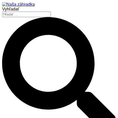
Vyhľadať