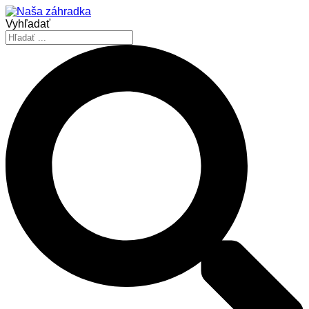
Vyhľadať